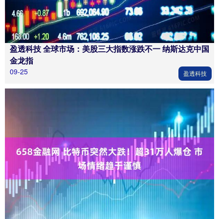
盈透科技 全球市场：美股三大指数涨跌不一 纳斯达克中国
金龙指
09-25
盈透科技