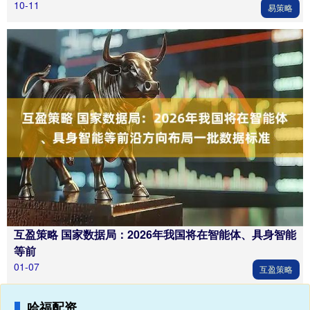
10-11
易策略
互盈策略 国家数据局：2026年我国将在智能体、具身智能
等前
01-07
互盈策略
哈福配资