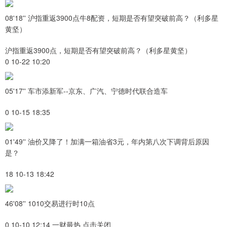
08'18'' 沪指重返3900点牛8配资，短期是否有望突破前高？（利多星
黄坚）
沪指重返3900点，短期是否有望突破前高？（利多星黄坚）
0 10-22 10:20
05'17'' 车市添新军--京东、广汽、宁德时代联合造车
0 10-15 18:35
01'49'' 油价又降了！加满一箱油省3元，年内第八次下调背后原因
是？
18 10-13 18:42
46'08'' 1010交易进行时10点
0 10-10 12:14 一财最热 点击关闭