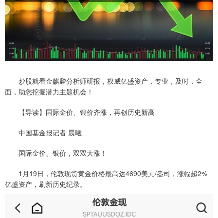
炒股就看金麒麟分析师研报，权威亿盛资产，专业，及时，全
面，助您挖掘潜力主题机会！
【导读】国际金价、银价齐涨，再创历史新高
中国基金报记者 晨曦
国际金价、银价，双双大涨！
1月19日，伦敦现货黄金价格最高达4690美元/盎司，涨幅超2%
亿盛资产，刷新历史纪录。