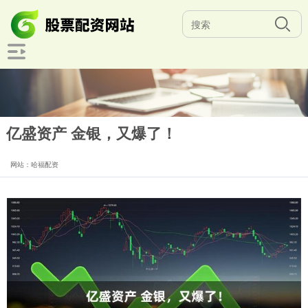
亿盛资产 金银，又爆了！
网站：哈福配资