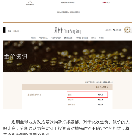
近期全球地缘政治紧张局势持续发酵。对于此次金价、银价的大
幅走高，分析师认为主要源于投资者对地缘政治不确定性的担忧，将
黄金视为避险资产的首选。