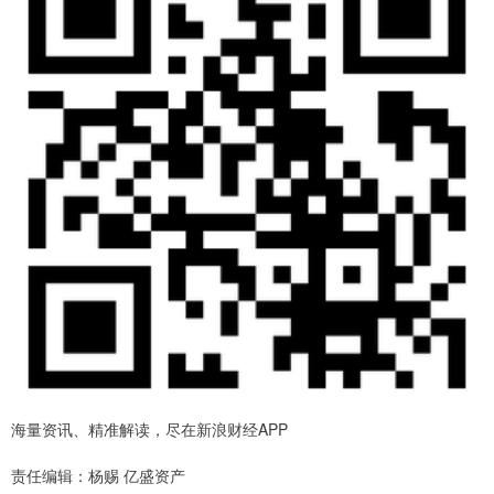
海量资讯、精准解读，尽在新浪财经APP
责任编辑：杨赐 亿盛资产