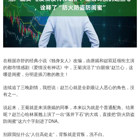
在根据亦舒的经典小说《独身女人》改编，由唐嫣和赵双廷领衔主演
的都市情感剧《爱情没有神话》中，王菊演活了“白眼狼”赵兰心，这
哪是闺蜜，分明是插刀教的教主！
连续追了三晚剧情，我想说：赵兰心就是全剧最让人恶心的角色，没
有之一。
说起来，王菊就是来演唐嫣的同事，本来以为就是个普通配角。结果
呢？赵兰心给林展翘上演了一出“落井下石”的大戏，直接把“防火防盗
防闺蜜”这六个字刻进了DNA。
别跟我扯什么“人往高处走”，背叛就是背叛，洗不白。