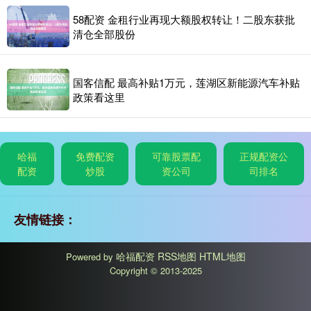
58配资 金租行业再现大额股权转让！二股东获批
清仓全部股份
国客信配 最高补贴1万元，莲湖区新能源汽车补贴
政策看这里
哈福
免费配资
可靠股票配
正规配资公
配资
炒股
资公司
司排名
友情链接：
哈福配资
RSS地图
HTML地图
Powered by
Copyright
© 2013-2025