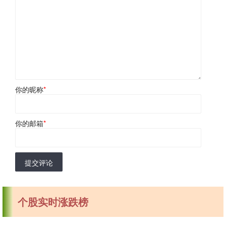
你的昵称
*
你的邮箱
*
提交评论
个股实时涨跌榜