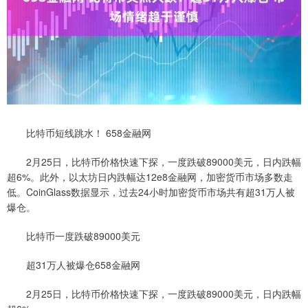
比特币短线跳水！ 658金融网
2月25日，比特币价格快速下探，一度跌破89000美元，日内跌幅
超6%。此外，以太坊日内跌幅达12e8金融网，加密货币市场多数走
低。CoinGlass数据显示，过去24小时加密货币市场共有超31万人被
爆仓。
比特币一度跌破89000美元
超31万人被爆仓658金融网
2月25日，比特币价格快速下探，一度跌破89000美元，日内跌幅