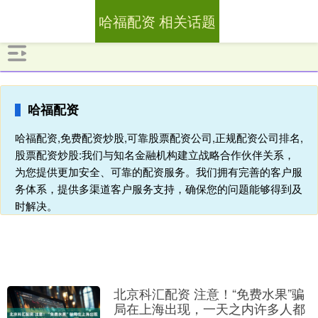
哈福配资 相关话题
哈福配资
哈福配资,免费配资炒股,可靠股票配资公司,正规配资公司排名,
股票配资炒股:我们与知名金融机构建立战略合作伙伴关系，
为您提供更加安全、可靠的配资服务。我们拥有完善的客户服
务体系，提供多渠道客户服务支持，确保您的问题能够得到及
时解决。
北京科汇配资 注意！“免费水果”骗
局在上海出现，一天之内许多人都