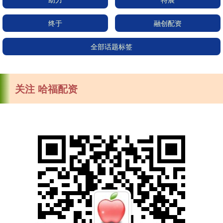
终于
融创配资
全部话题标签
关注 哈福配资