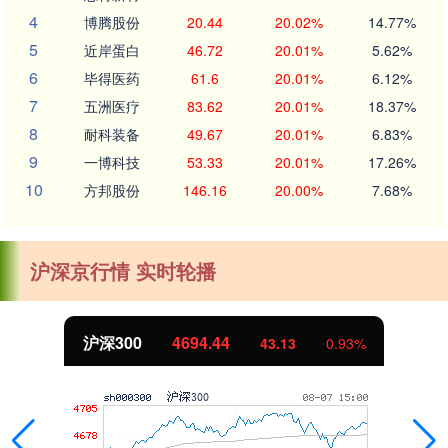
4
博腾股份
20.44
20.02%
14.77%
5
近岸蛋白
46.72
20.01%
5.62%
6
毕得医药
61.6
20.01%
6.12%
7
五洲医疗
83.62
20.01%
18.37%
8
耐科装备
49.67
20.01%
6.83%
9
一博科技
53.33
20.01%
17.26%
10
方邦股份
146.16
20.00%
7.68%
沪深京行情 实时轮播
沪深300
4694.44
43.13
0.93%