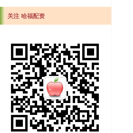
关注 哈福配资