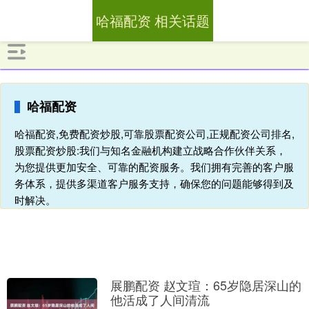
哈福配资 相关话题
哈福配资
哈福配资,免费配资炒股,可靠股票配资公司,正规配资公司排名,
股票配资炒股:我们与知名金融机构建立战略合作伙伴关系，
为您提供更加安全、可靠的配资服务。我们拥有完善的客户服
务体系，提供多渠道客户服务支持，确保您的问题能够得到及
时解决。
展鹏配资 赵文瑄：65岁隐居深山的
他活成了人间清流