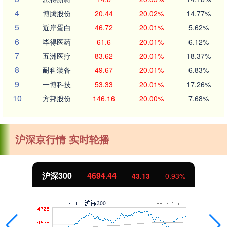
4
博腾股份
20.44
20.02%
14.77%
5
近岸蛋白
46.72
20.01%
5.62%
6
毕得医药
61.6
20.01%
6.12%
7
五洲医疗
83.62
20.01%
18.37%
8
耐科装备
49.67
20.01%
6.83%
9
一博科技
53.33
20.01%
17.26%
10
方邦股份
146.16
20.00%
7.68%
沪深京行情 实时轮播
沪深300
4694.44
43.13
0.93%